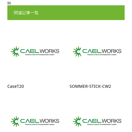
関連記事一覧
CaseT20
SOMMER-STICK-CW2