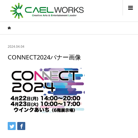
2024.04.04
CONNECT2024バナー画像