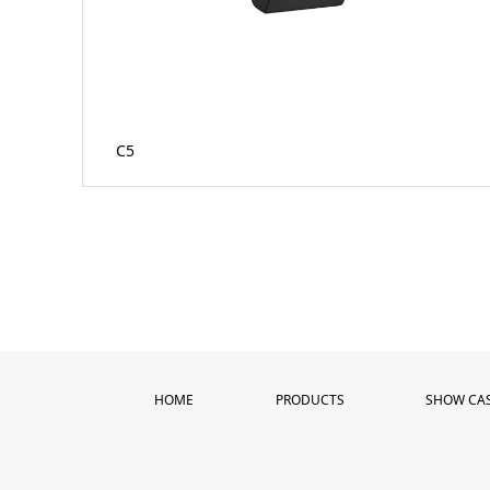
C5
HOME
PRODUCTS
SHOW CA