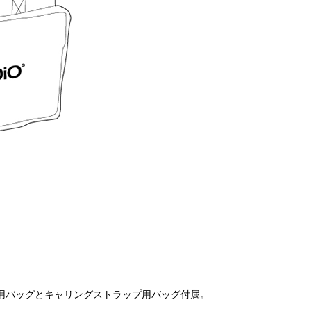
用バッグとキャリングストラップ用バッグ付属。