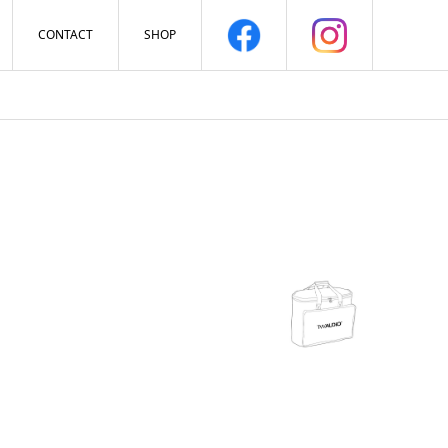
CONTACT
SHOP