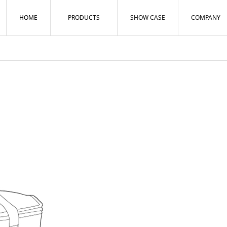
HOME
PRODUCTS
SHOW CASE
COMPANY