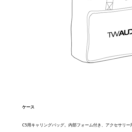
ケース
C5用キャリングバッグ。内部フォーム付き、アクセサリー