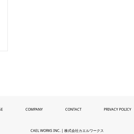
SE
COMPANY
CONTACT
PRIVACY POLICY
CAEL WORKS INC. | 株式会社カエルワークス