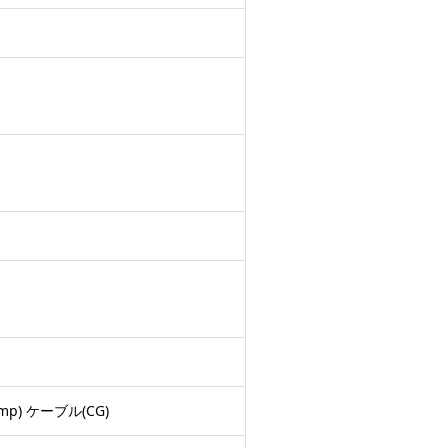
amp) ケーブル(CG)