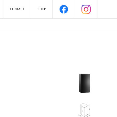
CONTACT
SHOP