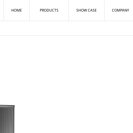
HOME
PRODUCTS
SHOW CASE
COMPANY