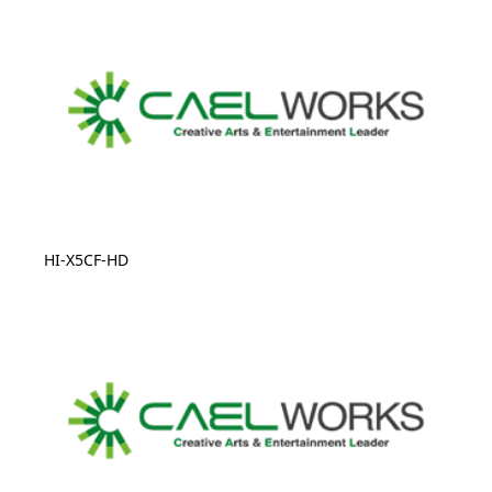
HI-X5CF-HD