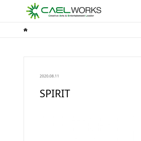
2020.08.11
SPIRIT