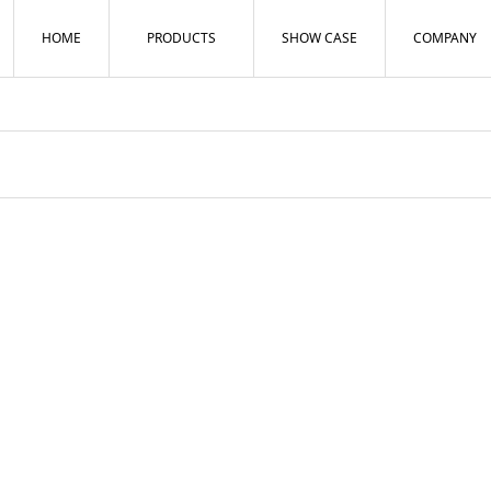
HOME
PRODUCTS
SHOW CASE
COMPANY