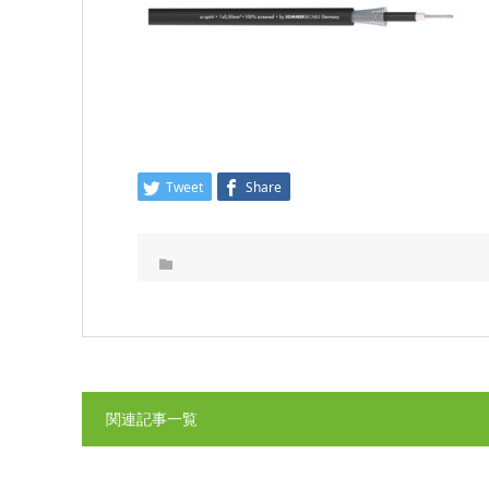
Tweet
Share
関連記事一覧