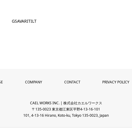
GSAVARITILT
SE
COMPANY
CONTACT
PRIVACY POLICY
CAEL WORKS INC. | 株式会社カエルワークス
〒135-0023 東京都江東区平野4-13-16-101
101, 4-13-16 Hirano, Koto-ku, Tokyo 135-0023, Japan