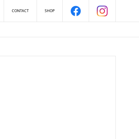
CONTACT
SHOP