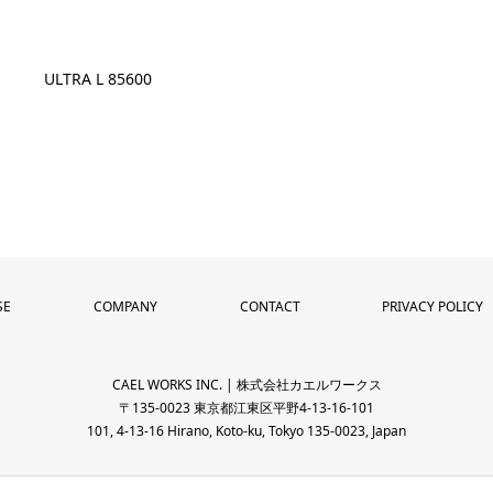
ULTRA L 85600
SE
COMPANY
CONTACT
PRIVACY POLICY
CAEL WORKS INC. | 株式会社カエルワークス
〒135-0023 東京都江東区平野4-13-16-101
101, 4-13-16 Hirano, Koto-ku, Tokyo 135-0023, Japan