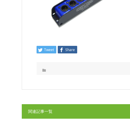
Tweet
Share
関連記事一覧