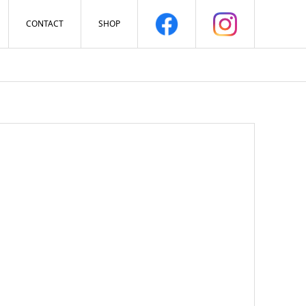
CONTACT
SHOP