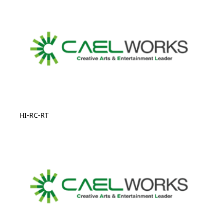
HI-RC-RT