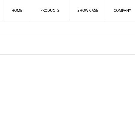
HOME
PRODUCTS
SHOW CASE
COMPANY