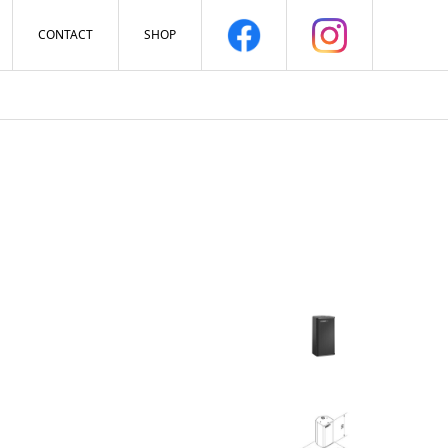
CONTACT
SHOP