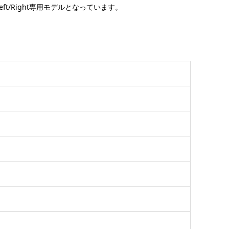
t/Right専用モデルとなっています。