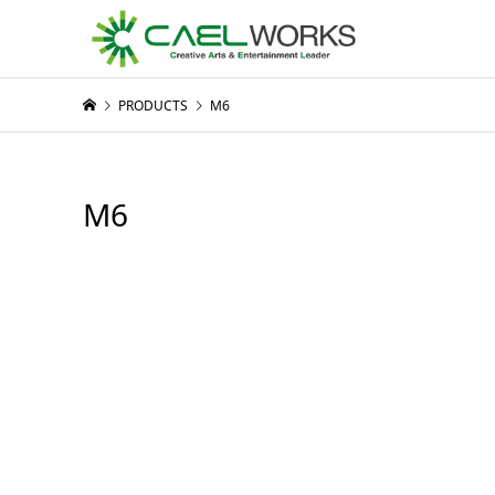
PRODUCTS
M6
M6