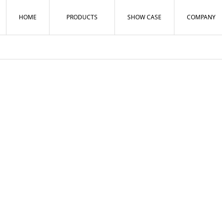
HOME
PRODUCTS
SHOW CASE
COMPANY