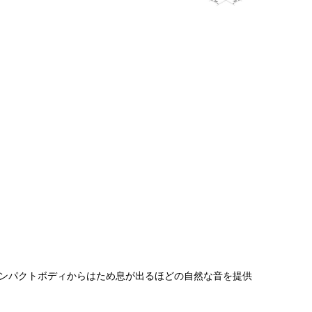
のコンパクトボディからはため息が出るほどの自然な音を提供