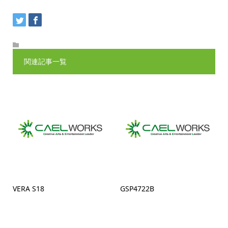
関連記事一覧
VERA S18
GSP4722B