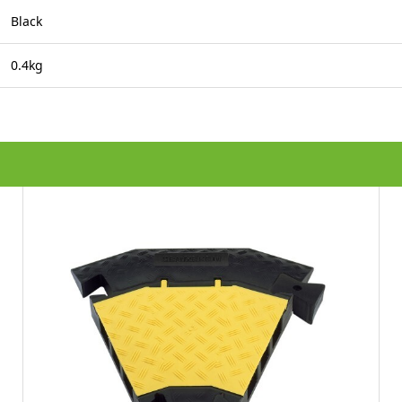
Black
0.4kg