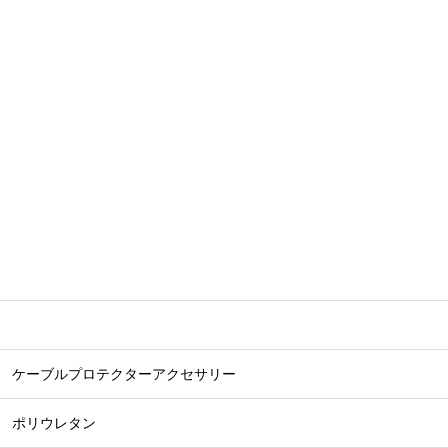
ケーブルプロテクターアクセサリー
ポリウレタン