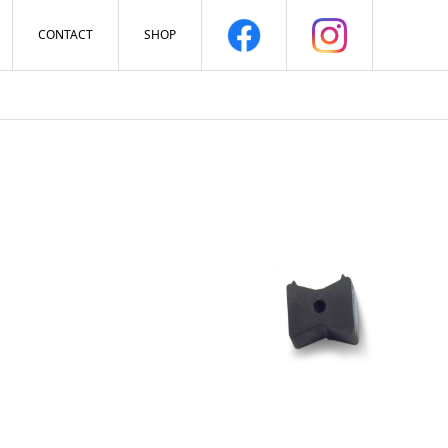
CONTACT
SHOP