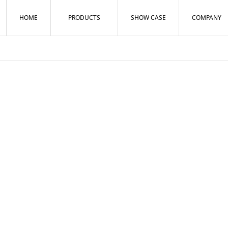
HOME
PRODUCTS
SHOW CASE
COMPANY