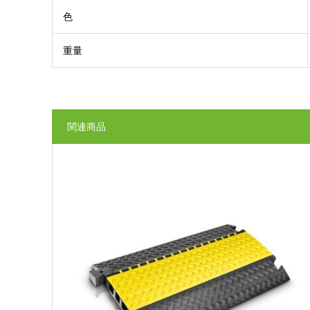
色
重量
関連商品