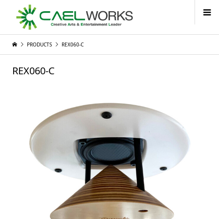
PRODUCTS
REX060-C
REX060-C