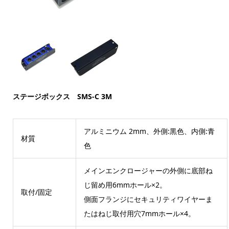
ステージボックス SMS-C 3M
アルミニウム 2mm、外側:黒色、内側:青
材質
色
メインエンクロージャーの外側に底部ね
じ留め用6mmホール×2。
取付/固定
側面フランジにセキュリティワイヤーま
たはねじ取付用穴7mmホール×4。