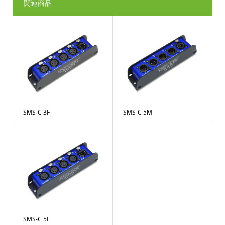
関連商品
SMS-C 3F
SMS-C 5M
SMS-C 5F