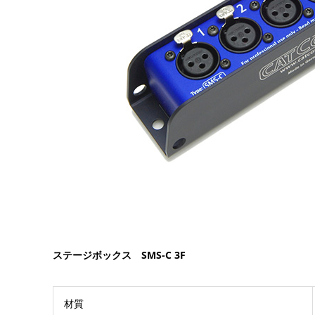
ステージボックス SMS-C 3F
材質