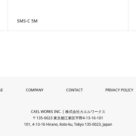
SMS-C 5M
SE
COMPANY
CONTACT
PRIVACY POLICY
CAEL WORKS INC. | 株式会社カエルワークス
〒135-0023 東京都江東区平野4-13-16-101
101, 4-13-16 Hirano, Koto-ku, Tokyo 135-0023, Japan