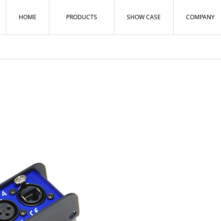
HOME
PRODUCTS
SHOW CASE
COMPANY