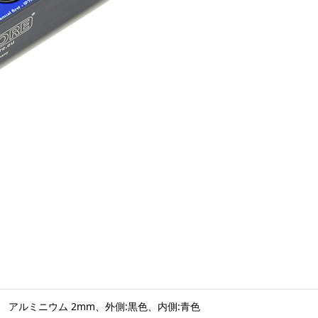
アルミニウム 2mm、外側:黒色、内側:青色