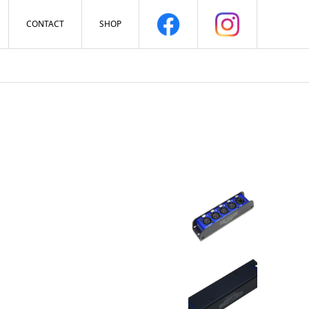
CONTACT
SHOP