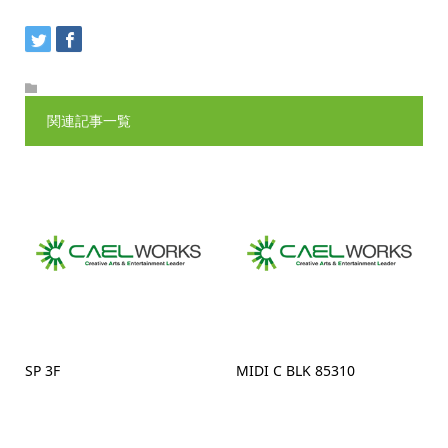
関連記事一覧
SP 3F
MIDI C BLK 85310