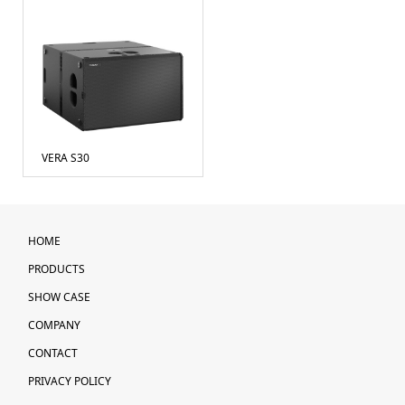
VERA S30
HOME
PRODUCTS
SHOW CASE
COMPANY
CONTACT
PRIVACY POLICY