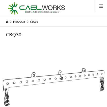
PRODUCTS
CBQ30
CBQ30