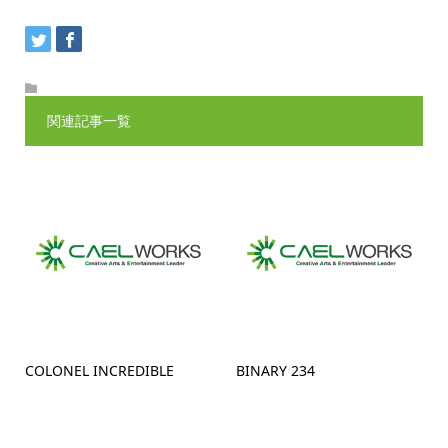
関連記事一覧
COLONEL INCREDIBLE
BINARY 234