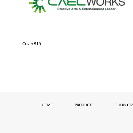
CoverB15
HOME
PRODUCTS
SHOW CA