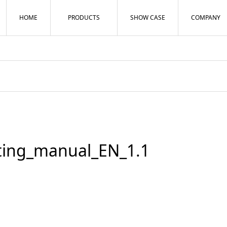
HOME
PRODUCTS
SHOW CASE
COMPANY
ing_manual_EN_1.1