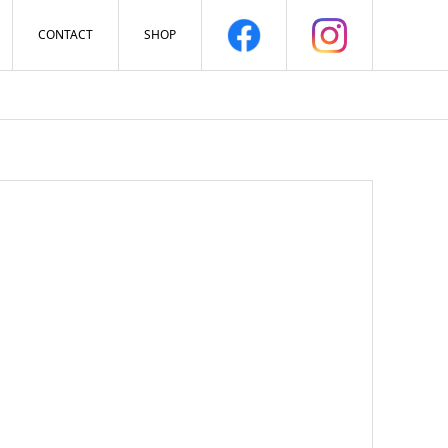
CONTACT
SHOP