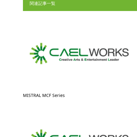
関連記事一覧
MISTRAL MCF Series