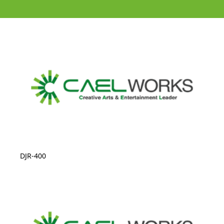
DJR-400