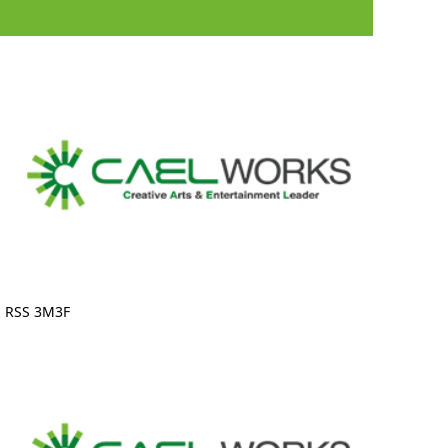
RSS 3M3F