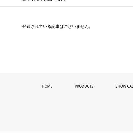
登録されている記事はございません。
HOME
PRODUCTS
SHOW CA