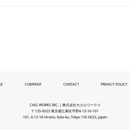
SE
COMPANY
CONTACT
PRIVACY POLICY
CAEL WORKS INC. | 株式会社カエルワークス
〒135-0023 東京都江東区平野4-13-16-101
101, 4-13-16 Hirano, Koto-ku, Tokyo 135-0023, Japan