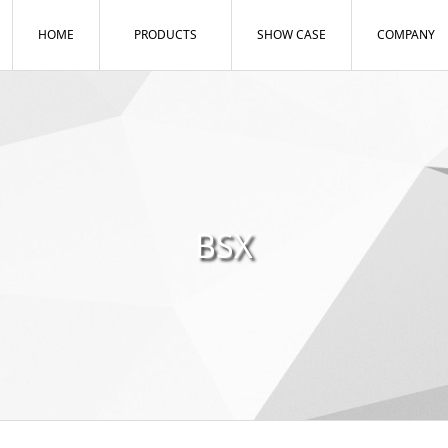
HOME
PRODUCTS
SHOW CASE
COMPANY
BSX