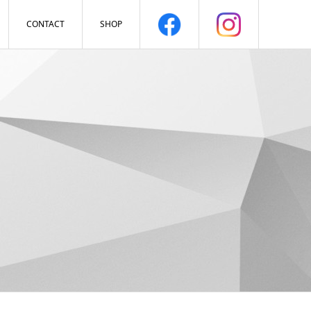
CONTACT
SHOP