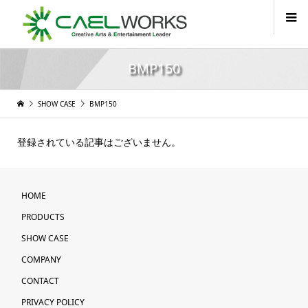
BMP150
SHOW CASE
BMP150
登録されている記事はございません。
HOME
PRODUCTS
SHOW CASE
COMPANY
CONTACT
PRIVACY POLICY