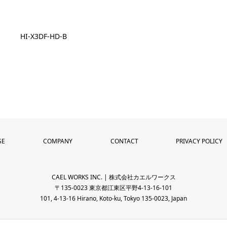
HI-X3DF-HD-B
SE
COMPANY
CONTACT
PRIVACY POLICY
CAEL WORKS INC. | 株式会社カエルワークス
〒135-0023 東京都江東区平野4-13-16-101
101, 4-13-16 Hirano, Koto-ku, Tokyo 135-0023, Japan