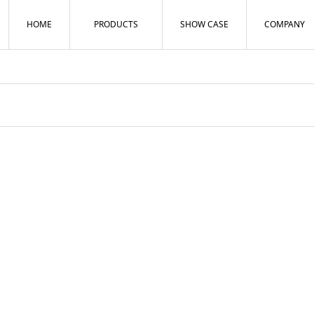
HOME
PRODUCTS
SHOW CASE
COMPANY