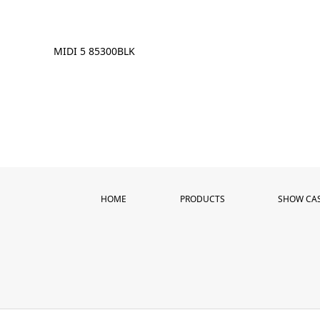
MIDI 5 85300BLK
HOME
PRODUCTS
SHOW CA