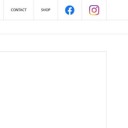
CONTACT
SHOP