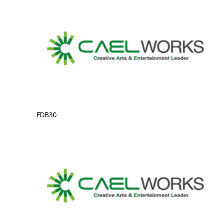
FDB30