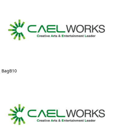
BagB10