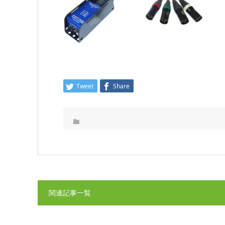
Tweet
Share
関連記事一覧