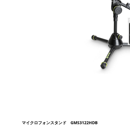
マイクロフォンスタンド GMS3122HDB