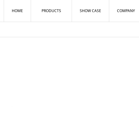
HOME
PRODUCTS
SHOW CASE
COMPANY