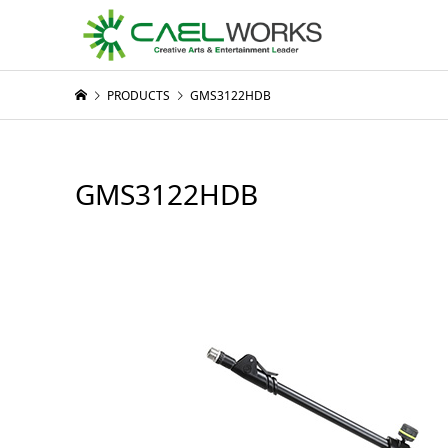
PRODUCTS
GMS3122HDB
GMS3122HDB