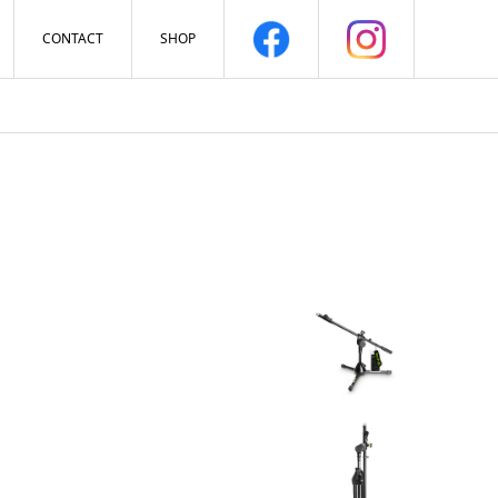
CONTACT
SHOP