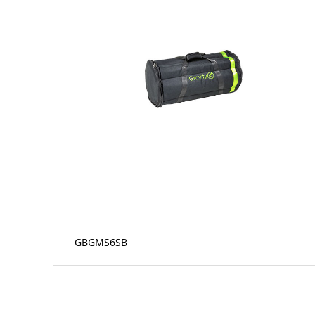
GBGMS6SB