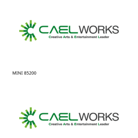
MINI 85200