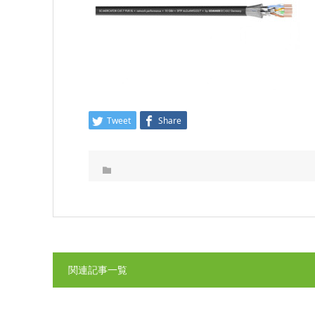
Tweet
Share
関連記事一覧