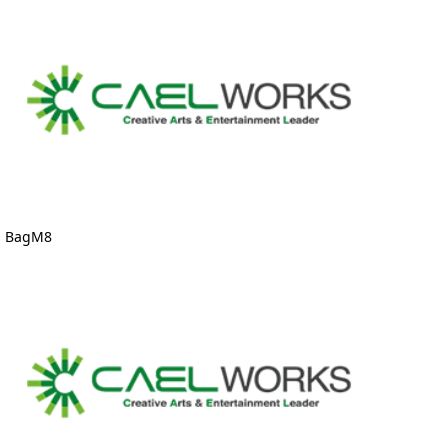
BagM8