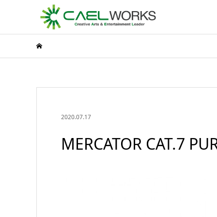
2020.07.17
MERCATOR CAT.7 PUR