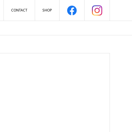
CONTACT
SHOP