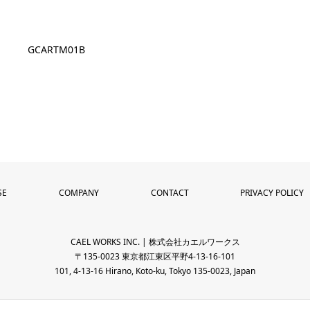
GCARTM01B
SE
COMPANY
CONTACT
PRIVACY POLICY
CAEL WORKS INC. | 株式会社カエルワークス
〒135-0023 東京都江東区平野4-13-16-101
101, 4-13-16 Hirano, Koto-ku, Tokyo 135-0023, Japan