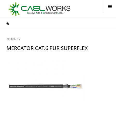
2020.07.17
MERCATOR CAT.6 PUR SUPERFLEX