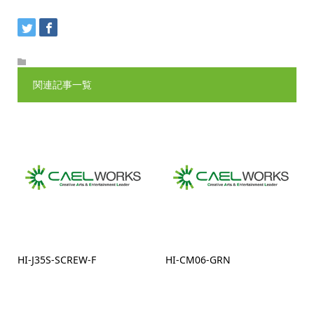
関連記事一覧
HI-J35S-SCREW-F
HI-CM06-GRN