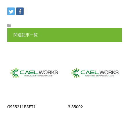
関連記事一覧
GSS5211BSET1
3 85002