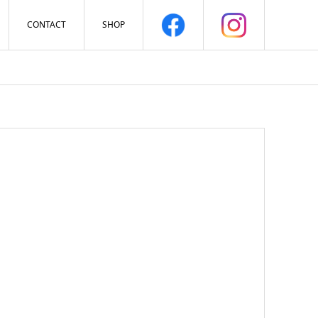
CONTACT
SHOP