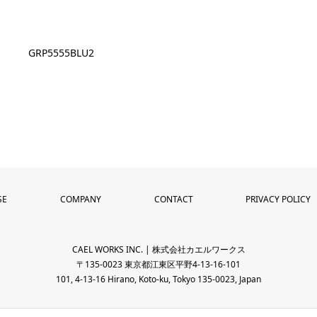
GRP5555BLU2
SE
COMPANY
CONTACT
PRIVACY POLICY
CAEL WORKS INC. | 株式会社カエルワークス
〒135-0023 東京都江東区平野4-13-16-101
101, 4-13-16 Hirano, Koto-ku, Tokyo 135-0023, Japan