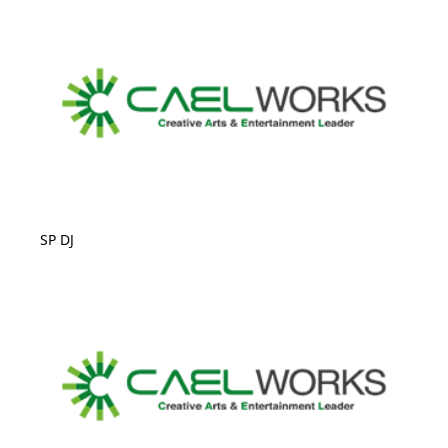
SP DJ