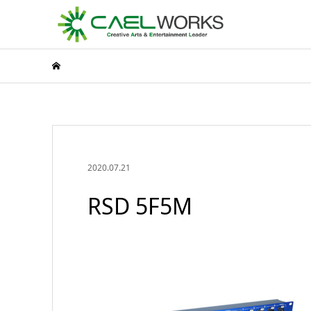
2020.07.21
RSD 5F5M