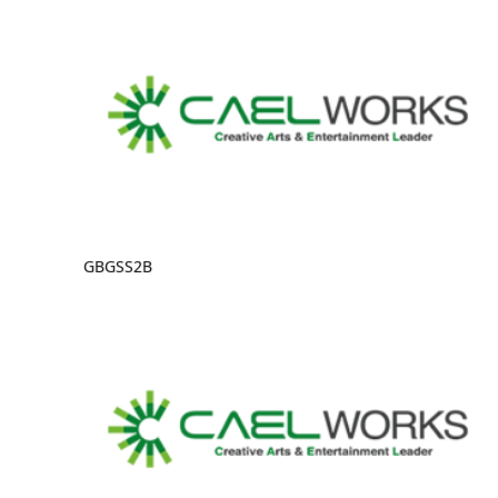
GBGSS2B