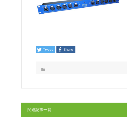
Tweet
Share
関連記事一覧