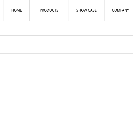
HOME
PRODUCTS
SHOW CASE
COMPANY