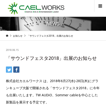
NEWS
お知らせ
「サウンドフェスタ2018」出展のお知らせ
2018.06.15
「サウンドフェスタ2018」出展のお知らせ
株式会社カエルワークス は、2018年6月27(水)-28日(木)にグラ
ンキューブ大阪で開催される「サウンドフェスタ2018」に今年
も出展いたします。TW AUDiO、Sommer cableを中心とした
新製品を展示する予定です。