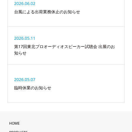
2026.06.02
台風による出荷業務休止のお知らせ
2026.05.11
第17回東北プロオーディオスピーカー試聴会 出展のお
知らせ
2026.05.07
臨時休業のお知らせ
HOME