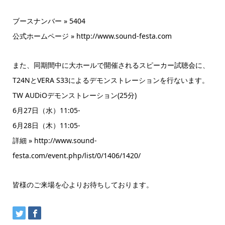
ブースナンバー » 5404
公式ホームページ » http://www.sound-festa.com
また、同期間中に大ホールで開催されるスピーカー試聴会に、
T24NとVERA S33によるデモンストレーションを行ないます。
TW AUDiOデモンストレーション(25分)
6月27日（水）11:05-
6月28日（木）11:05-
詳細 » http://www.sound-
festa.com/event.php/list/0/1406/1420/
皆様のご来場を心よりお待ちしております。