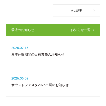
最近のお知らせ
お知らせ一覧
2026.07.15
夏季休暇期間の出荷業務のお知らせ
2026.06.09
サウンドフェスタ2026出展のお知らせ