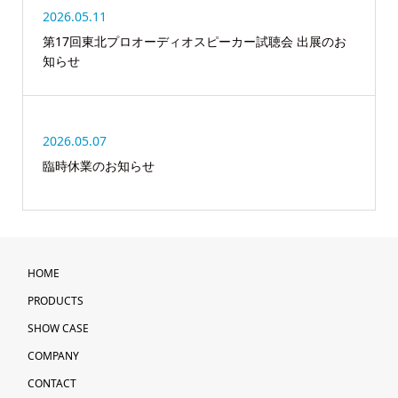
2026.05.11
第17回東北プロオーディオスピーカー試聴会 出展のお
知らせ
2026.05.07
臨時休業のお知らせ
HOME
PRODUCTS
SHOW CASE
COMPANY
CONTACT