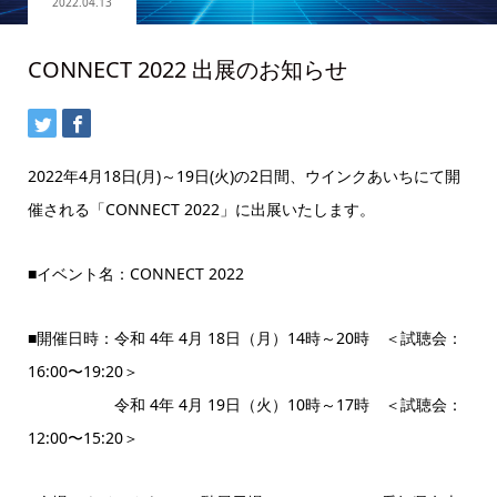
2022.04.13
CONNECT 2022 出展のお知らせ
2022年4月18日(月)～19日(火)の2日間、ウインクあいちにて開
催される「CONNECT 2022」に出展いたします。
■イベント名：CONNECT 2022
■開催日時：令和 4年 4月 18日（月）14時～20時 ＜試聴会：
16:00〜19:20＞
令和 4年 4月 19日（火）10時～17時 ＜試聴会：
12:00〜15:20＞