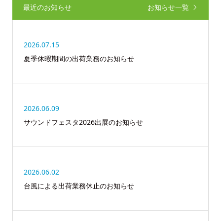
最近のお知らせ
お知らせ一覧
2026.07.15
夏季休暇期間の出荷業務のお知らせ
2026.06.09
サウンドフェスタ2026出展のお知らせ
2026.06.02
台風による出荷業務休止のお知らせ