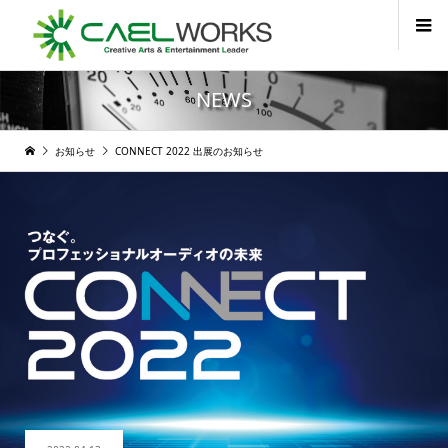
NEWS
お知らせ
CONNECT 2022 出展のお知らせ