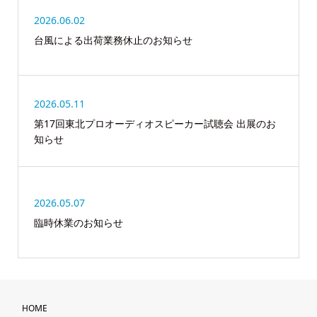
2026.06.02
台風による出荷業務休止のお知らせ
2026.05.11
第17回東北プロオーディオスピーカー試聴会 出展のお
知らせ
2026.05.07
臨時休業のお知らせ
HOME