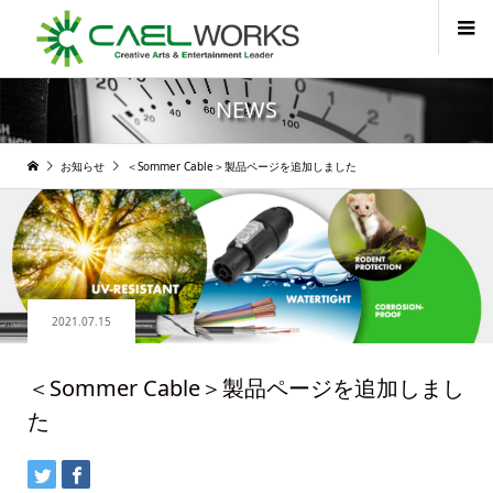
NEWS
お知らせ
＜Sommer Cable＞製品ページを追加しました
2021.07.15
＜Sommer Cable＞製品ページを追加しまし
た