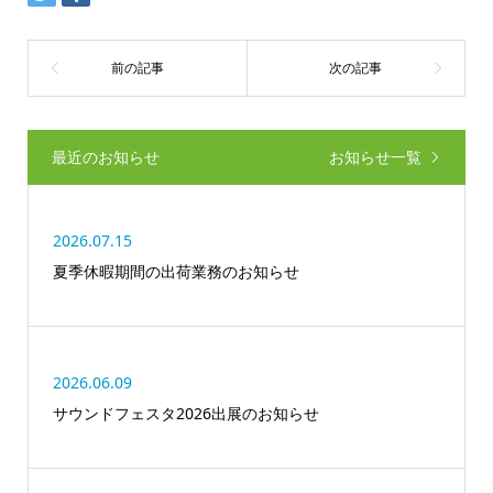
最近のお知らせ
お知らせ一覧
2026.07.15
夏季休暇期間の出荷業務のお知らせ
2026.06.09
サウンドフェスタ2026出展のお知らせ