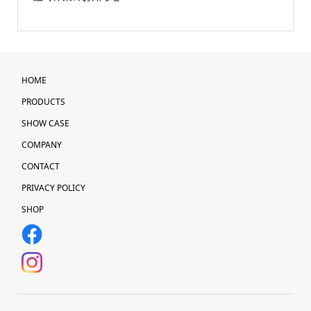
HOME
PRODUCTS
SHOW CASE
COMPANY
CONTACT
PRIVACY POLICY
SHOP