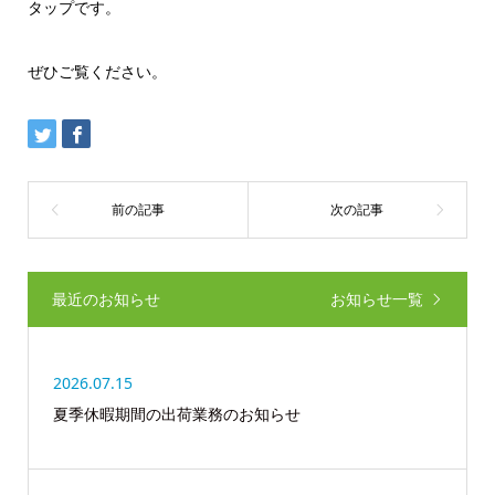
タップです。
ぜひご覧ください。
最近のお知らせ
お知らせ一覧
2026.07.15
夏季休暇期間の出荷業務のお知らせ