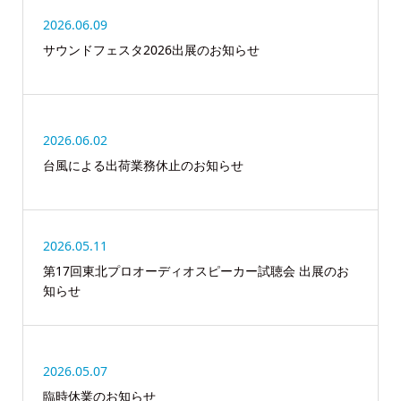
2026.06.09
サウンドフェスタ2026出展のお知らせ
2026.06.02
台風による出荷業務休止のお知らせ
2026.05.11
第17回東北プロオーディオスピーカー試聴会 出展のお
知らせ
2026.05.07
臨時休業のお知らせ