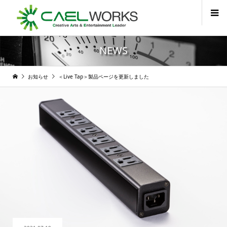
NEWS
お知らせ
＜Live Tap＞製品ページを更新しました