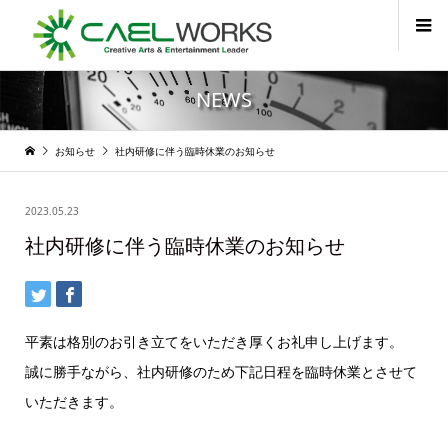
NEWS
お知らせ
社内研修に伴う臨時休業のお知らせ
2023.05.23
社内研修に伴う臨時休業のお知らせ
平素は格別のお引き立てをいただき厚くお礼申し上げます。
誠に勝手ながら、社内研修のため下記日程を臨時休業とさせて
いただきます。