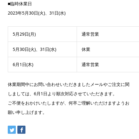
■臨時休業日
2023年5月30日(火)、31日(水)
5月29日(月)
通常営業
5月30日(火)、31日(水)
休業
6月1日(木)
通常営業
休業期間中にお問い合わせいただきましたメールやご注文に関
しましては、6月1日より順次対応させていただきます。
ご不便をおかけいたしますが、何卒ご理解いただけますようお
願い申し上げます。