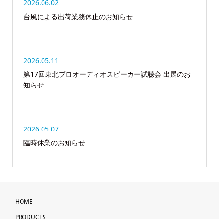
2026.06.02
台風による出荷業務休止のお知らせ
2026.05.11
第17回東北プロオーディオスピーカー試聴会 出展のお
知らせ
2026.05.07
臨時休業のお知らせ
HOME
PRODUCTS