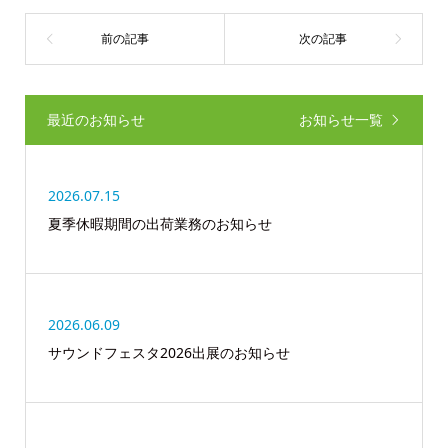
最近のお知らせ
お知らせ一覧
2026.07.15
夏季休暇期間の出荷業務のお知らせ
2026.06.09
サウンドフェスタ2026出展のお知らせ