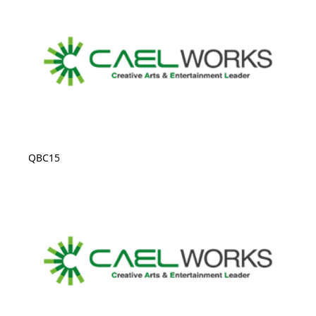
QBC15