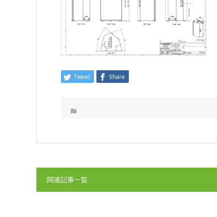
Tweet
Share
関連記事一覧