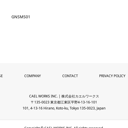
GNSMS01
SE
COMPANY
CONTACT
PRIVACY POLICY
CAEL WORKS INC. | 株式会社カエルワークス
〒135-0023 東京都江東区平野4-13-16-101
101, 4-13-16 Hirano, Koto-ku, Tokyo 135-0023, Japan