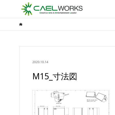
2020.10.14
M15_寸法図