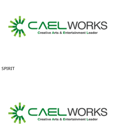
SPIRIT