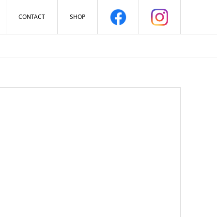
CONTACT
SHOP