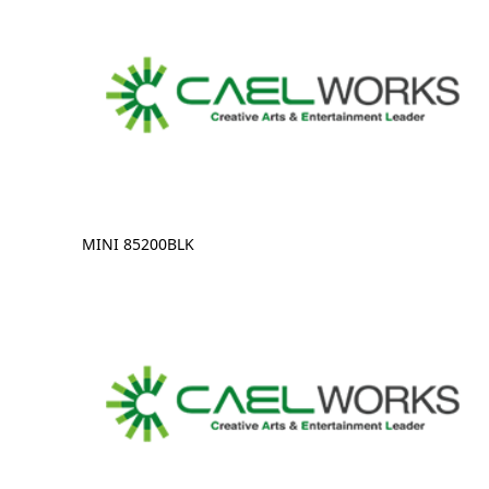
MINI 85200BLK