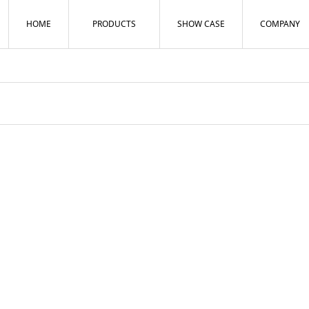
HOME
PRODUCTS
SHOW CASE
COMPANY