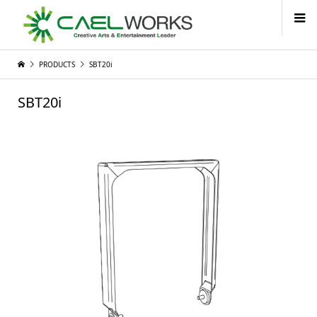
PRODUCTS
SBT20i
SBT20i