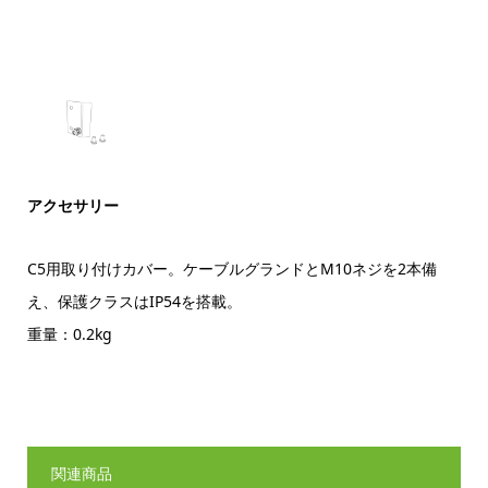
アクセサリー
C5用取り付けカバー。ケーブルグランドとM10ネジを2本備
え、保護クラスはIP54を搭載。
重量：0.2kg
関連商品