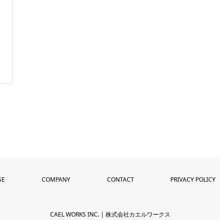
SE
COMPANY
CONTACT
PRIVACY POLICY
CAEL WORKS INC. | 株式会社カエルワークス