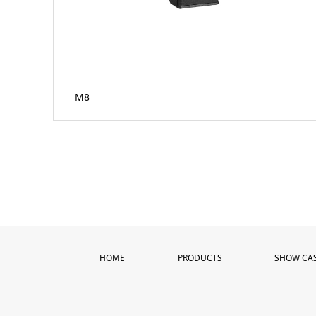
M8
HOME
PRODUCTS
SHOW CA