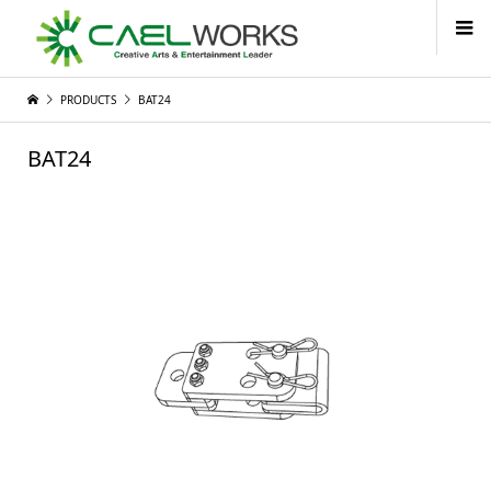
PRODUCTS
BAT24
BAT24