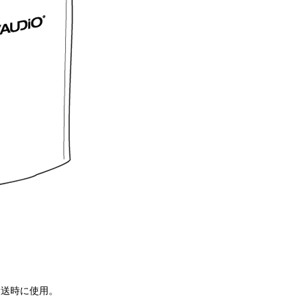
で輸送時に使用。