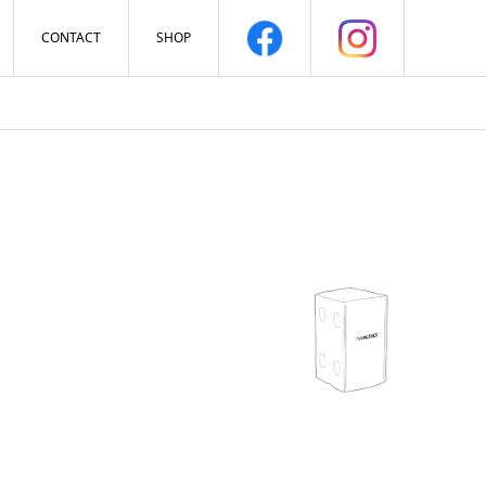
CONTACT
SHOP