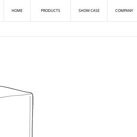
HOME
PRODUCTS
SHOW CASE
COMPANY