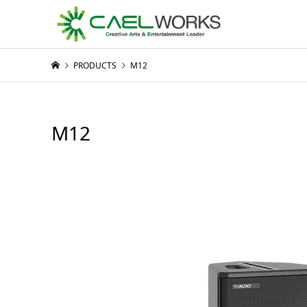
PRODUCTS
M12
M12