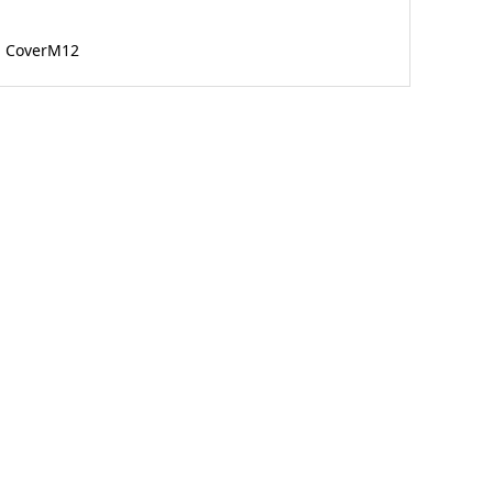
CoverM12