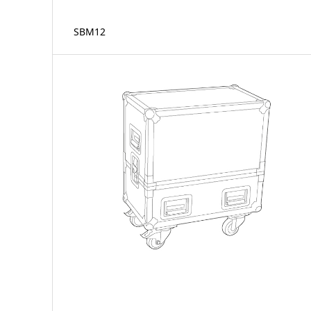
SBM12