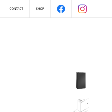
CONTACT
SHOP