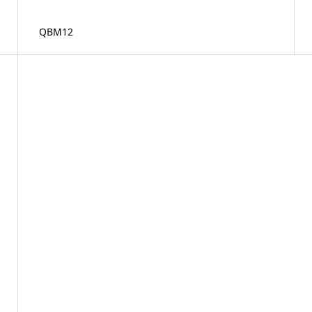
QBM12