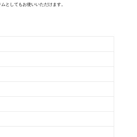
システムとしてもお使いいただけます。