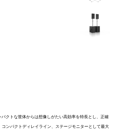
ンパクトな筐体からは想像しがたい高効率を特長とし、正確
、コンパクトディレイライン、ステージモニターとして最大