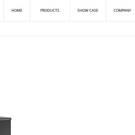
HOME
PRODUCTS
SHOW CASE
COMPANY