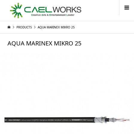
PRODUCTS
AQUA MARINEX MIKRO 25
AQUA MARINEX MIKRO 25