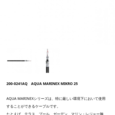
200-0241AQ AQUA MARINEX MIKRO 25
AQUA MARINEXシリーズは、特に厳しい環境下において使用
することができるケーブルです。
たとえば、テラス、プール、ガーデン、マリン・レジャー施