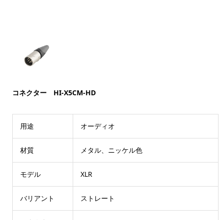
コネクター HI-X5CM-HD
用途
オーディオ
材質
メタル、ニッケル色
モデル
XLR
バリアント
ストレート