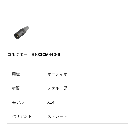
コネクター HI-X3CM-HD-B
用途
オーディオ
材質
メタル、黒
モデル
XLR
バリアント
ストレート