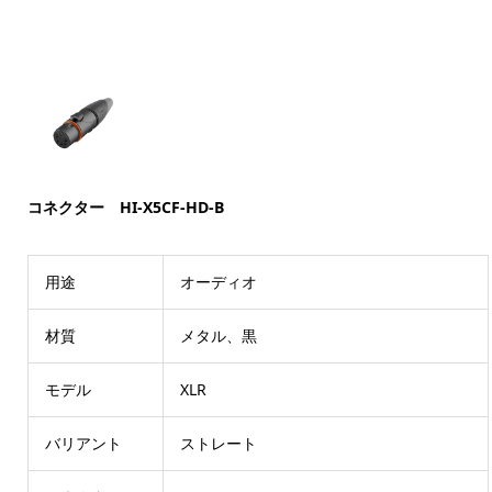
コネクター HI-X5CF-HD-B
用途
オーディオ
材質
メタル、黒
モデル
XLR
バリアント
ストレート