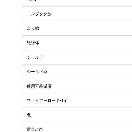
コンダクタ数
より線
絶縁体
シールド
シールド率
使用可能温度
ファイアーロード/1m
色
重量/1m