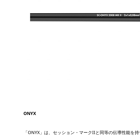
ONYX
「ONYX」は、セッション・マークIIと同等の伝導性能