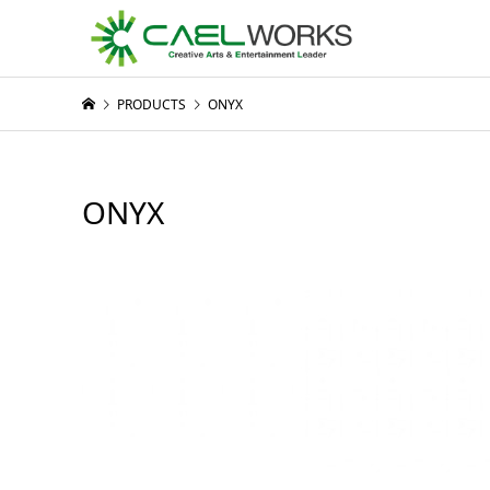
PRODUCTS
ONYX
ONYX