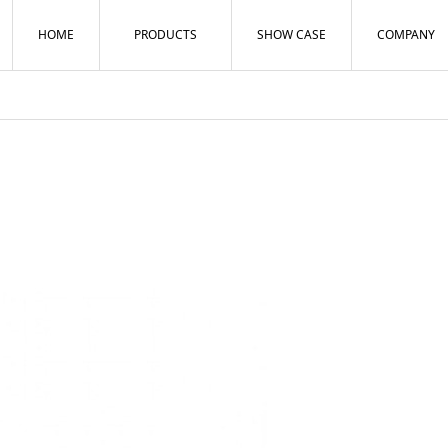
HOME
PRODUCTS
SHOW CASE
COMPANY