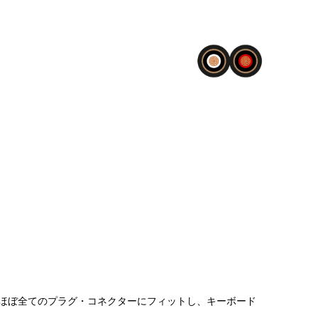
、ほぼ全てのプラグ・コネクターにフィットし、キーボード