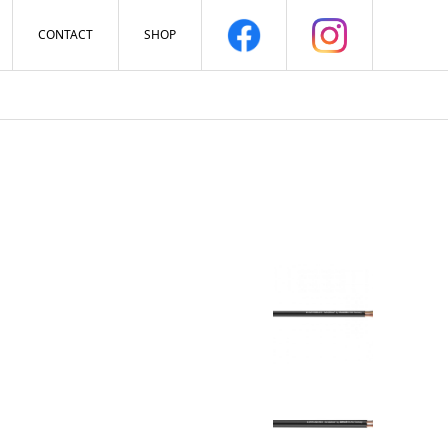
CONTACT
SHOP