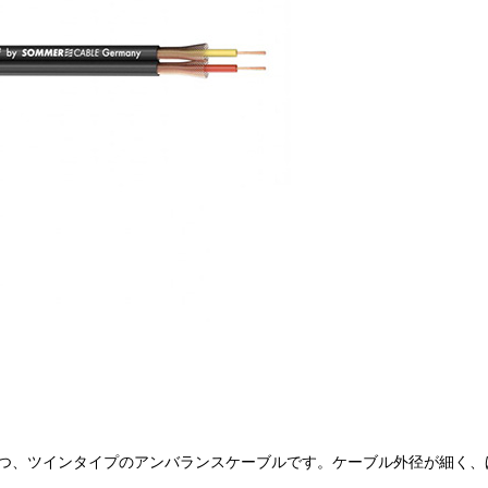
を持つ、ツインタイプのアンバランスケーブルです。ケーブル外径が細く