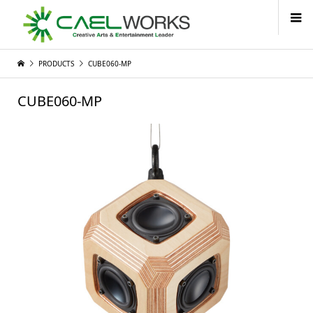
PRODUCTS
CUBE060-MP
CUBE060-MP