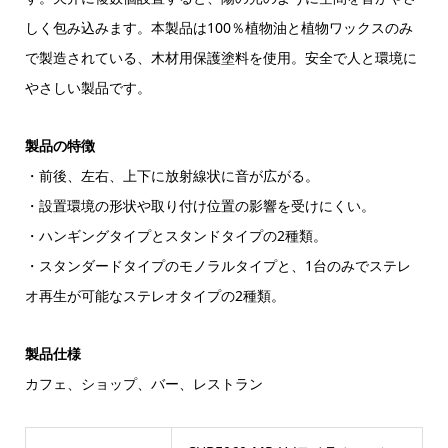
しく包み込みます。本製品は100％植物油と植物ワックスのみ
で製造されている、木材用保護塗料を使用。安全で人と環境に
やさしい製品です。
製品の特徴
・前後、左右、上下に放射線状に音が広がる。
・設置環境の形状や取り付け位置の影響を受けにくい。
・ハンギングタイプとスタンドタイプの2種類。
・スタンダードタイプのモノラルタイプと、1台のみでステレ
オ再生が可能なステレオタイプの2種類。
製品仕様
カフェ、ショップ、バー、レストラン