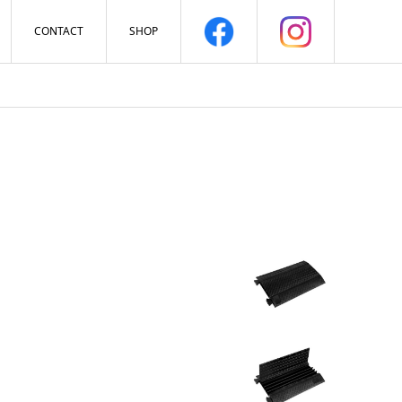
CONTACT
SHOP