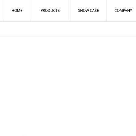
HOME
PRODUCTS
SHOW CASE
COMPANY