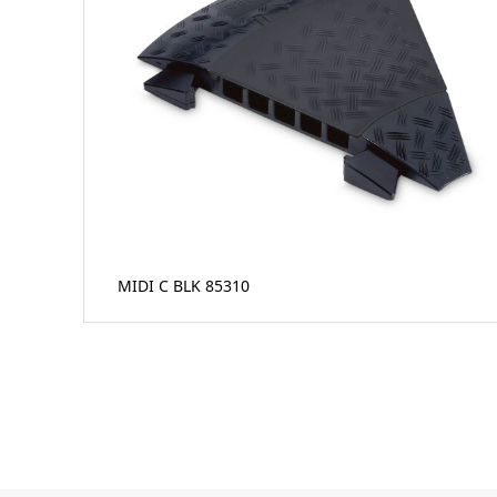
MIDI C BLK 85310