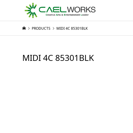
PRODUCTS
MIDI 4C 85301BLK
MIDI 4C 85301BLK