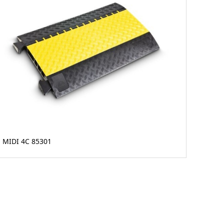
MIDI 4C 85301