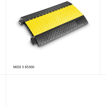
MIDI 5 85300