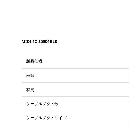
MIDI 4C 85301BLK
製品仕様
種類
材質
ケーブルダクト数
ケーブルダクトサイズ