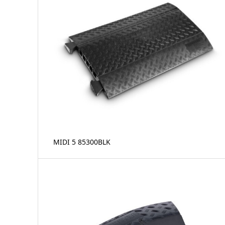
MIDI 5 85300BLK