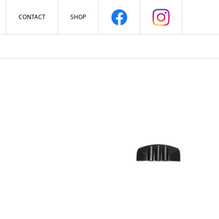
CONTACT
SHOP