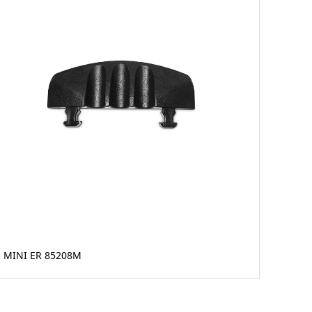
MINI ER 85208M