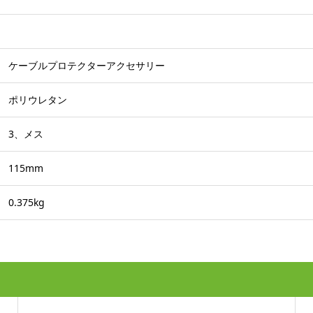
ケーブルプロテクターアクセサリー
ポリウレタン
3、メス
115mm
0.375kg