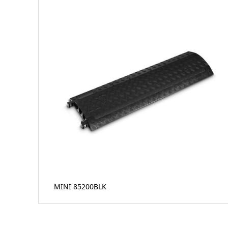
MINI 85200BLK