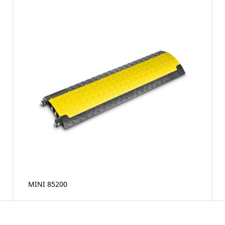
MINI 85200