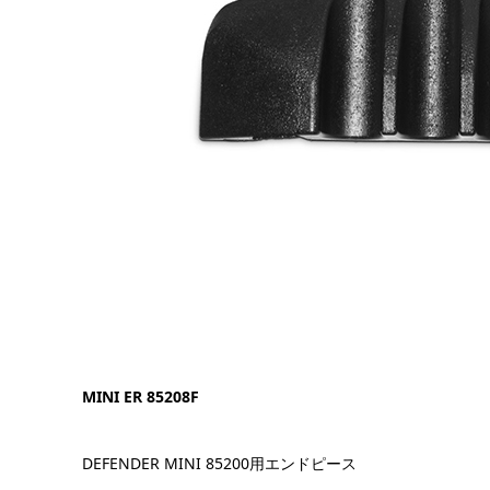
MINI ER 85208F
DEFENDER MINI 85200用エンドピース