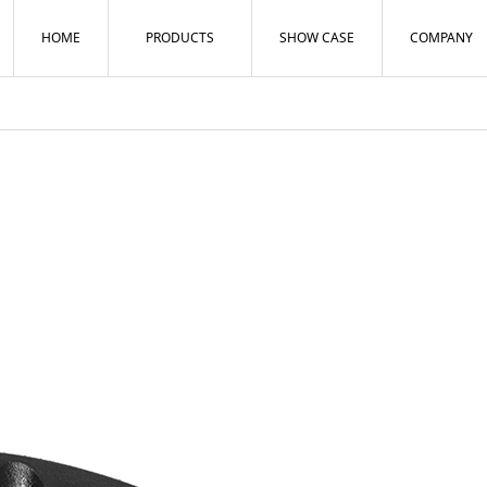
HOME
PRODUCTS
SHOW CASE
COMPANY