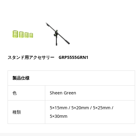
スタンド用アクセサリー GRP5555GRN1
製品仕様
色
Sheen Green
5×15mm / 5×20mm / 5×25mm /
種類
5×30mm