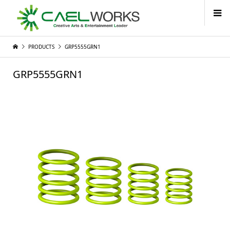
PRODUCTS
GRP5555GRN1
GRP5555GRN1