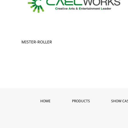
MISTER-ROLLER
HOME
PRODUCTS
SHOW CA