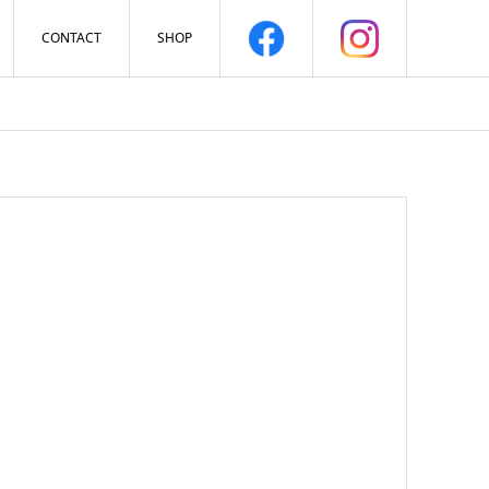
CONTACT
SHOP