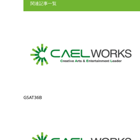
関連記事一覧
GSAT36B