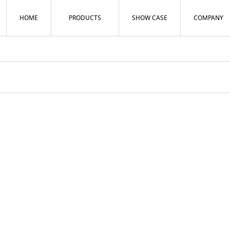
HOME
PRODUCTS
SHOW CASE
COMPANY