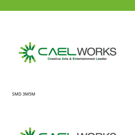
SMD 3M5M