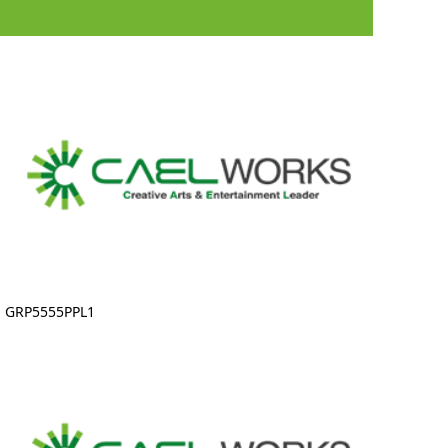
GRP5555PPL1