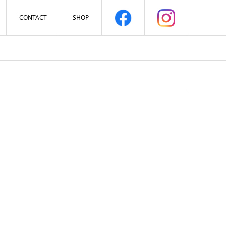
CONTACT
SHOP