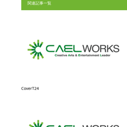
関連記事一覧
CoverT24