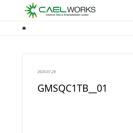
2020.07.29
GMSQC1TB__01