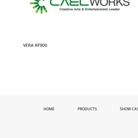
VERA RF900
HOME
PRODUCTS
SHOW CA