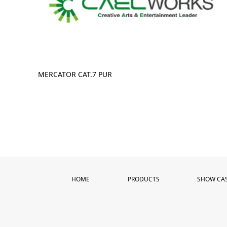
MERCATOR CAT.7 PUR
HOME
PRODUCTS
SHOW CA