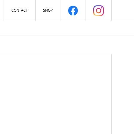
CONTACT
SHOP