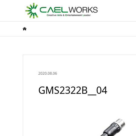
2020.08.06
GMS2322B__04