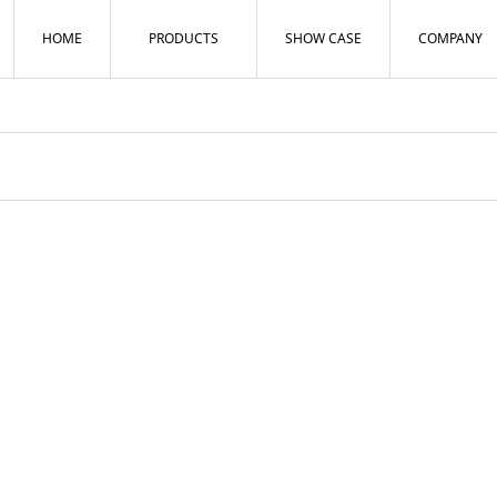
HOME
PRODUCTS
SHOW CASE
COMPANY