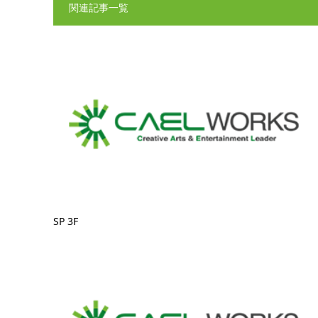
関連記事一覧
SP 3F