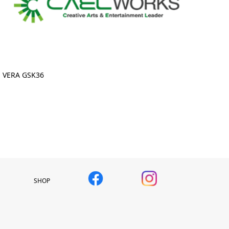
VERA GSK36
SHOP