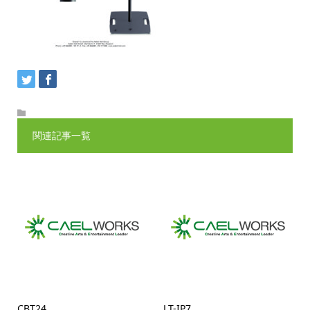
関連記事一覧
CBT24
LT-IP7