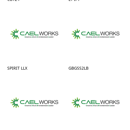
SPIRIT LLX
GBGSS2LB