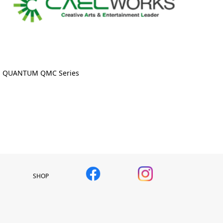
QUANTUM QMC Series
SHOP