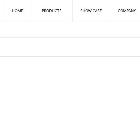
HOME
PRODUCTS
SHOW CASE
COMPANY