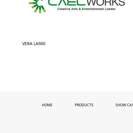
VERA LA900
HOME
PRODUCTS
SHOW CA