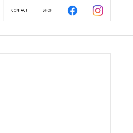
CONTACT
SHOP