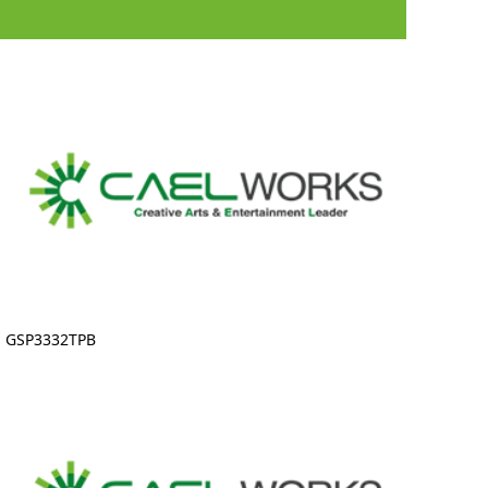
GSP3332TPB