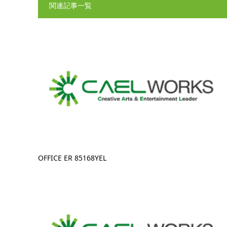
関連記事一覧
OFFICE ER 85168YEL