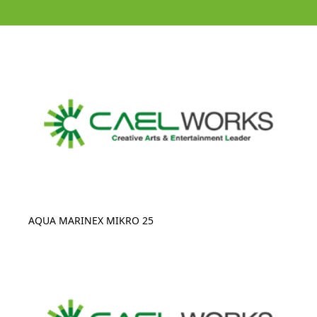
AQUA MARINEX MIKRO 25