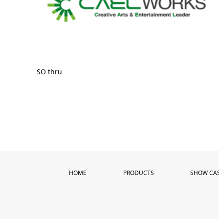
SO thru
HOME
PRODUCTS
SHOW CA