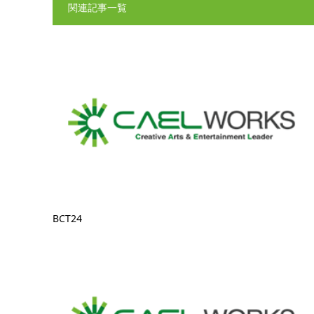
関連記事一覧
BCT24