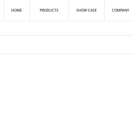
HOME
PRODUCTS
SHOW CASE
COMPANY