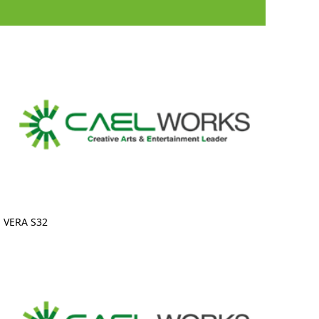
VERA S32