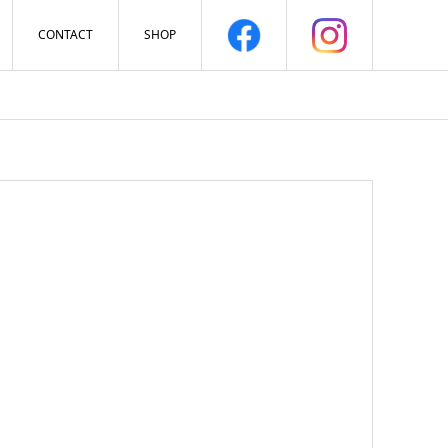
CONTACT
SHOP